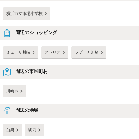
横浜市立市場小学校
周辺のショッピング
ミューザ川崎
アゼリア
ラゾーナ川崎
周辺の市区町村
川崎市
周辺の地域
白楽
駒岡