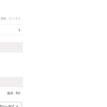
通勤、ビジネス
徒歩
8分
図から探す