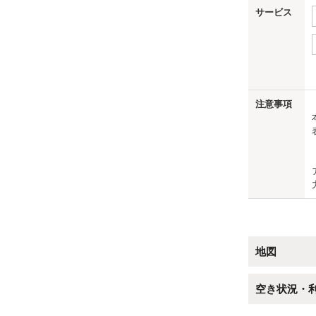
サービス
us
注意事項
地図
空き状況・