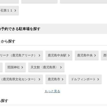
千石第１１
の予約できる駐車場を探す
トから探す
リーナ（鹿児島アリーナ）
鹿児島中央駅
鹿児島中央
西
照国神社
天文館〈鹿児島県〉
（鹿児島県文化センター）
鹿児島市
ドルフィンポート
もっと見る
ら探す