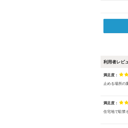
利用者レビ
満足度：
止める場所の
満足度：
住宅地で駐禁