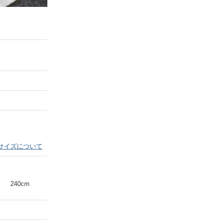
Next
サイズについて
240cm