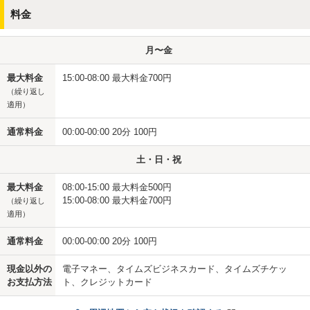
料金
月〜金
最大料金
15:00-08:00 最大料金700円
（繰り返し
適用）
通常料金
00:00-00:00 20分 100円
土・日・祝
最大料金
08:00-15:00 最大料金500円
15:00-08:00 最大料金700円
（繰り返し
適用）
通常料金
00:00-00:00 20分 100円
現金以外の
電子マネー、タイムズビジネスカード、タイムズチケッ
お支払方法
ト、クレジットカード