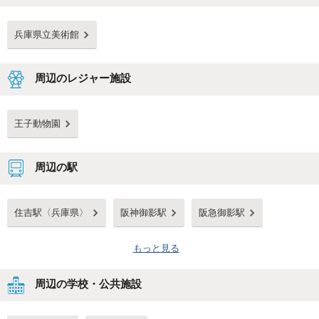
兵庫県立美術館
周辺のレジャー施設
王子動物園
周辺の駅
住吉駅〈兵庫県〉
阪神御影駅
阪急御影駅
もっと見る
周辺の学校・公共施設