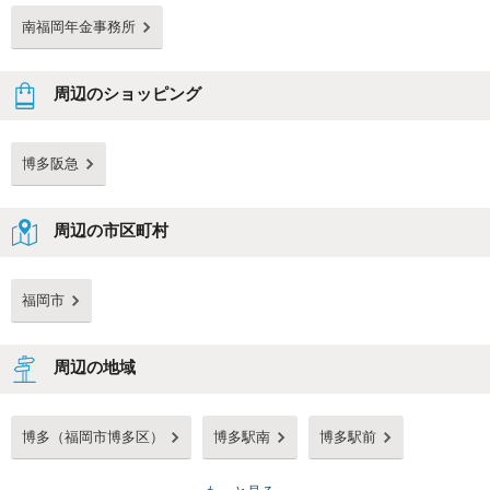
南福岡年金事務所
周辺のショッピング
博多阪急
周辺の市区町村
福岡市
周辺の地域
博多（福岡市博多区）
博多駅南
博多駅前