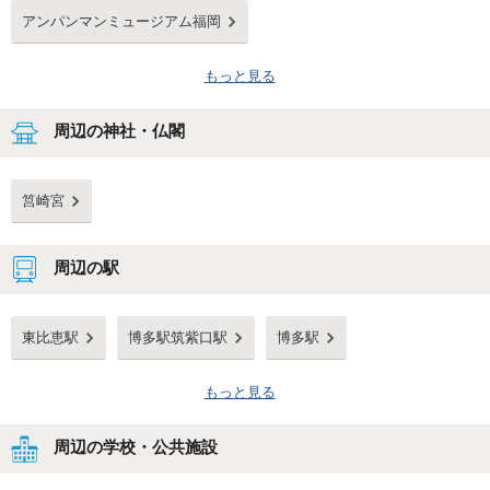
アンパンマンミュージアム福岡
もっと見る
周辺の神社・仏閣
筥崎宮
周辺の駅
東比恵駅
博多駅筑紫口駅
博多駅
もっと見る
周辺の学校・公共施設