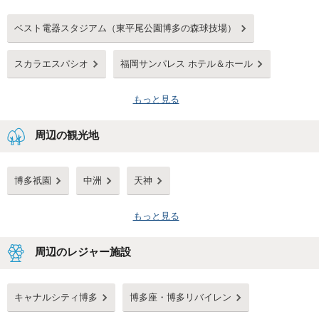
ベスト電器スタジアム（東平尾公園博多の森球技場）
スカラエスパシオ
福岡サンパレス ホテル＆ホール
もっと見る
周辺の観光地
博多祇園
中洲
天神
もっと見る
周辺のレジャー施設
キャナルシティ博多
博多座・博多リバイレン