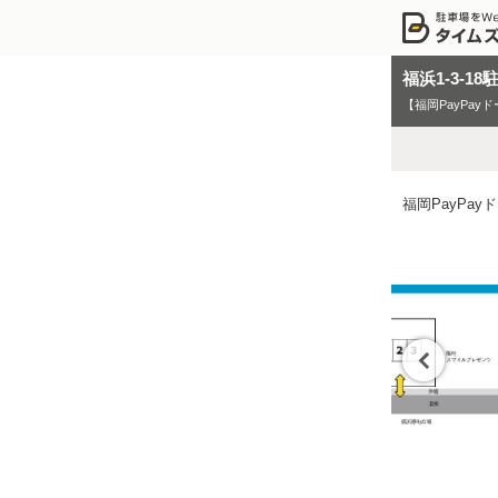
福浜1-3-18
【福岡PayPa
福岡PayPa