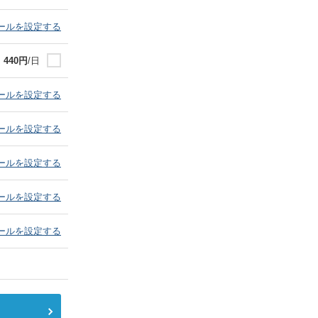
ールを設定する
440
円
/日
ールを設定する
ールを設定する
ールを設定する
ールを設定する
ールを設定する