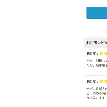
利用者レビ
満足度：
初めて利用し
ただ、駐車場
満足度：
ナビに住所入
当日停める時
うと思います