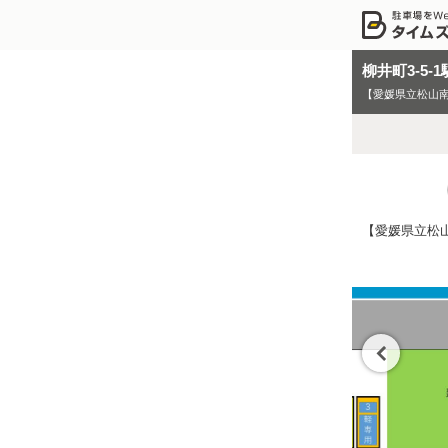
柳井町3-5-
【愛媛県立松山南
【愛媛県立松