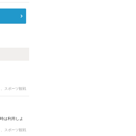
ト、スポーツ観戦
時は利用しよ
ト、スポーツ観戦