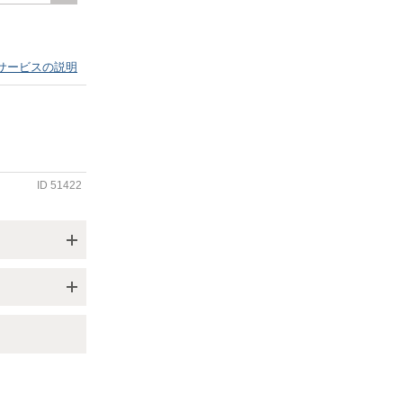
サービスの説明
ID
51422