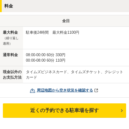
料金
全日
最大料金
駐車後24時間 最大料金1100円
（繰り返し
適用）
通常料金
08:00-00:00 60分 330円
00:00-08:00 60分 110円
現金以外の
タイムズビジネスカード、タイムズチケット、クレジット
お支払方法
カード
周辺地図から空き状況を確認する
近くの予約できる駐車場を探す