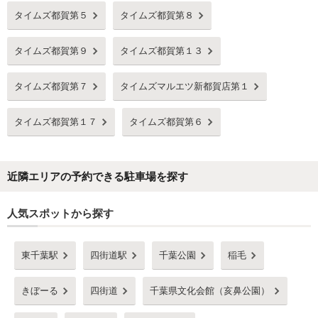
タイムズ都賀第５
タイムズ都賀第８
タイムズ都賀第９
タイムズ都賀第１３
タイムズ都賀第７
タイムズマルエツ新都賀店第１
タイムズ都賀第１７
タイムズ都賀第６
近隣エリアの予約できる駐車場を探す
人気スポットから探す
東千葉駅
四街道駅
千葉公園
稲毛
きぼーる
四街道
千葉県文化会館（亥鼻公園）