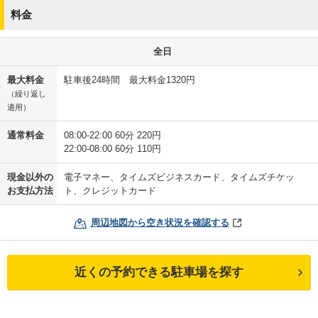
料金
全日
最大料金
駐車後24時間 最大料金1320円
（繰り返し
適用）
通常料金
08:00-22:00 60分 220円
22:00-08:00 60分 110円
現金以外の
電子マネー、タイムズビジネスカード、タイムズチケッ
お支払方法
ト、クレジットカード
周辺地図から空き状況を確認する
近くの予約できる駐車場を探す