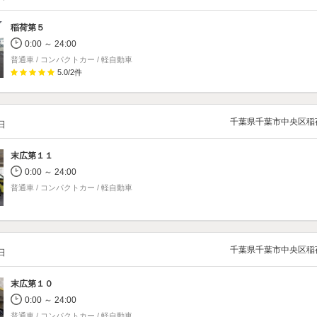
稲荷第５
0:00 ～ 24:00
普通車 / コンパクトカー / 軽自動車
5.0
/
2
件
千葉県千葉市中央区稲
/日
末広第１１
0:00 ～ 24:00
普通車 / コンパクトカー / 軽自動車
千葉県千葉市中央区稲
/日
末広第１０
0:00 ～ 24:00
普通車 / コンパクトカー / 軽自動車