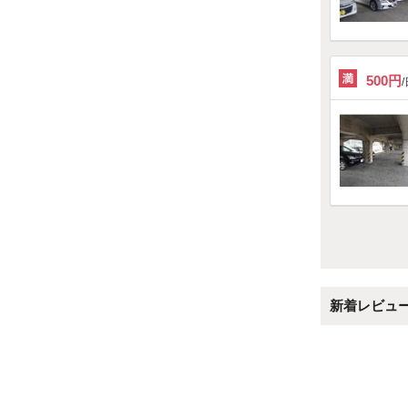
500円
新着レビュ