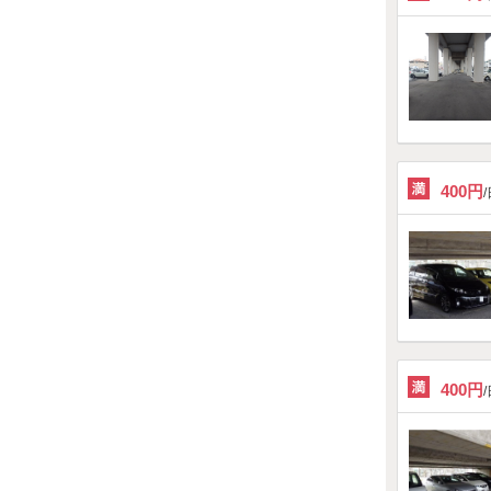
400円
400円