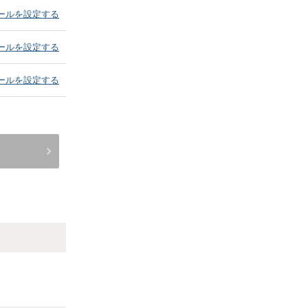
ールを設定する
ールを設定する
ールを設定する