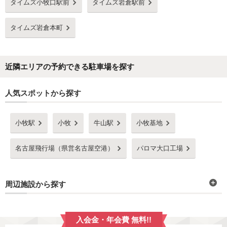
タイムズ小牧口駅前
タイムズ岩倉駅前
タイムズ岩倉本町
近隣エリアの予約できる駐車場を探す
人気スポットから探す
小牧駅
小牧
牛山駅
小牧基地
名古屋飛行場（県営名古屋空港）
パロマ大口工場
周辺施設から探す
入会金・年会費 無料!!