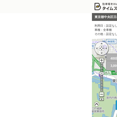
1,900円～
東京都中央区日本
2,140円
利用日：
設定な
車種：
全車種
その他：
設定な
400
3,0