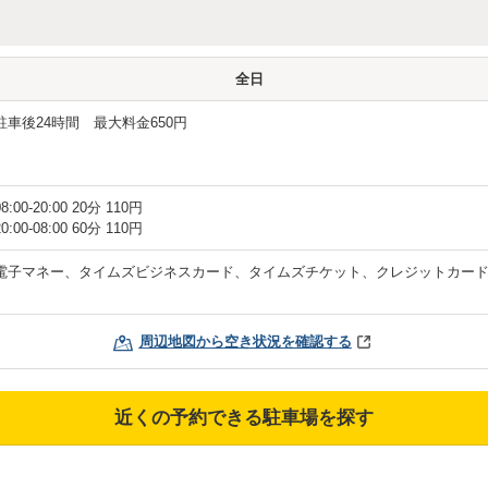
全日
駐車後24時間 最大料金650円
08:00-20:00 20分 110円
20:00-08:00 60分 110円
電子マネー、タイムズビジネスカード、タイムズチケット、クレジットカー
周辺地図から空き状況を確認する
近くの予約できる駐車場を探す