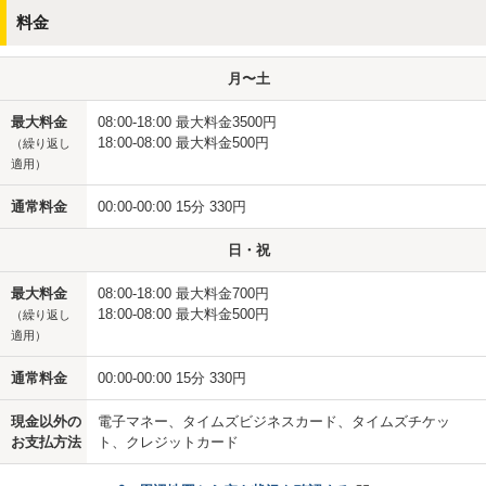
料金
月〜土
最大料金
08:00-18:00 最大料金3500円
18:00-08:00 最大料金500円
（繰り返し
適用）
通常料金
00:00-00:00 15分 330円
日・祝
最大料金
08:00-18:00 最大料金700円
18:00-08:00 最大料金500円
（繰り返し
適用）
通常料金
00:00-00:00 15分 330円
現金以外の
電子マネー、タイムズビジネスカード、タイムズチケッ
お支払方法
ト、クレジットカード