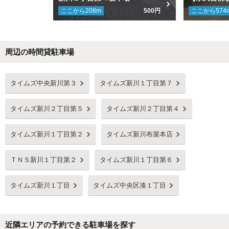
ここから
208
m
500円
ここから
574
周辺の時間貸駐車場
Next
タイムズ中央新川第３
タイムズ新川１丁目第７
タイムズ新川２丁目第５
タイムズ新川２丁目第４
タイムズ新川１丁目第２
タイムズ新川布屋本店
ＴＮＳ新川１丁目第２
タイムズ新川１丁目第６
タイムズ新川１丁目
タイムズ中央区湊１丁目
近隣エリアの予約できる駐車場を探す