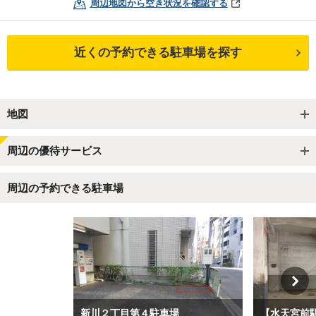
周辺地図から空き状況を確認する
近くの予約できる駐車場を探す
地図
周辺の優待サービス
周辺の予約できる駐車場
新川２丁目第４駐車場