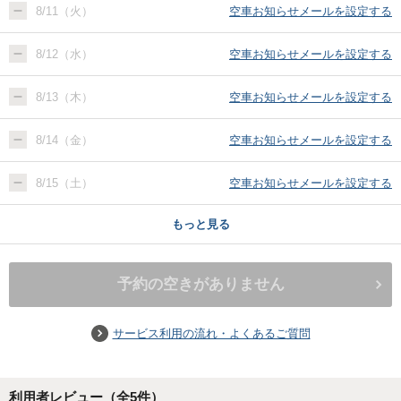
8/11（火）
空車お知らせメールを設定する
8/12（水）
空車お知らせメールを設定する
8/13（木）
空車お知らせメールを設定する
8/14（金）
空車お知らせメールを設定する
8/15（土）
空車お知らせメールを設定する
もっと見る
予約の空きがありません
サービス利用の流れ・よくあるご質問
利用者レビュー（全
5
件）