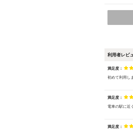
利用者レビ
満足度：
初めて利用し
満足度：
電車の駅に近
満足度：