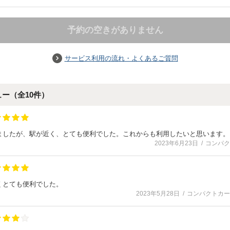
予約の空きがありません
サービス利用の流れ・よくあるご質問
ュー（全
10
件）
ましたが、駅が近く、とても便利でした。これからも利用したいと思います。
2023年6月23日
コンパク
くとても便利でした。
2023年5月28日
コンパクトカー