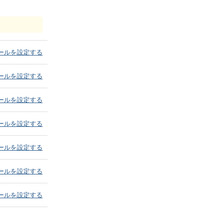
ールを設定する
ールを設定する
ールを設定する
ールを設定する
ールを設定する
ールを設定する
ールを設定する