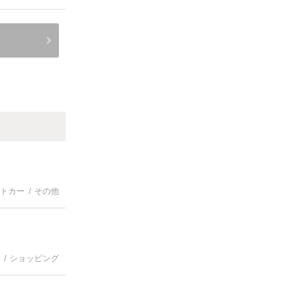
トカー
その他
ショッピング