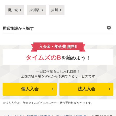
掛川城
掛川駅
掛川
周辺施設から探す
入会金・年会費 無料!!
タイムズのB
を始めよう！
一日に何度も出し入れ自由！
全国の駐車場をWebから予約できるサービスです
個人入会
法人入会
※法人入会は、別途タイムズビジネスカード発行手数料がかかります。