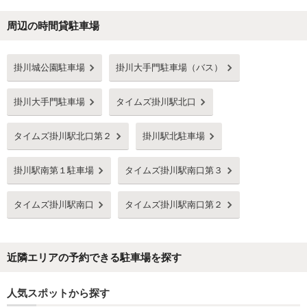
周辺の時間貸駐車場
掛川城公園駐車場
掛川大手門駐車場（バス）
掛川大手門駐車場
タイムズ掛川駅北口
タイムズ掛川駅北口第２
掛川駅北駐車場
掛川駅南第１駐車場
タイムズ掛川駅南口第３
タイムズ掛川駅南口
タイムズ掛川駅南口第２
近隣エリアの予約できる駐車場を探す
人気スポットから探す