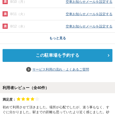
8/10（月）
空車お知らせメールを設定する
8/11（火）
空車お知らせメールを設定する
8/12（水）
空車お知らせメールを設定する
もっと見る
この駐車場を予約する
サービス利用の流れ・よくあるご質問
利用者レビュー（全
40
件）
満足度：
初めて利用させて頂きました。場所が心配でしたが、迷う事もなく、す
ぐに分かりました。駅までの距離も思っていたより近く感じました。砂