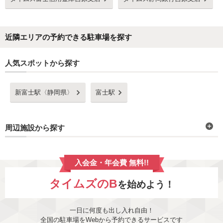
近隣エリアの予約できる駐車場を探す
人気スポットから探す
新富士駅〈静岡県〉
富士駅
周辺施設から探す
入会金・年会費 無料!!
タイムズのB
を始めよう！
一日に何度も出し入れ自由！
全国の駐車場をWebから予約できるサービスです