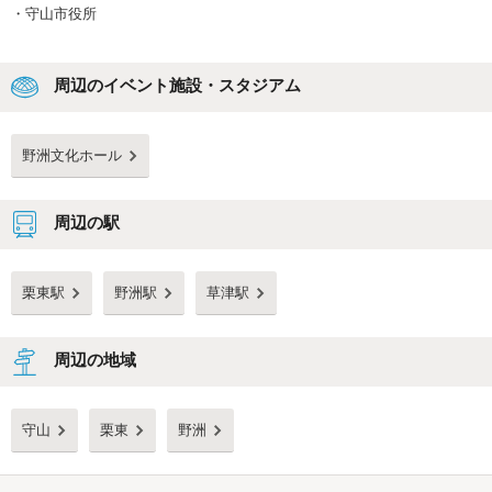
・
守山市役所
周辺のイベント施設・スタジアム
野洲文化ホール
周辺の駅
栗東駅
野洲駅
草津駅
周辺の地域
守山
栗東
野洲