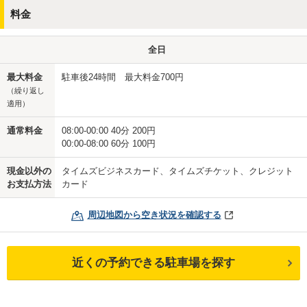
料金
全日
最大料金
駐車後24時間 最大料金700円
（繰り返し
適用）
通常料金
08:00-00:00 40分 200円
00:00-08:00 60分 100円
現金以外の
タイムズビジネスカード、タイムズチケット、クレジット
お支払方法
カード
周辺地図から空き状況を確認する
近くの予約できる駐車場を探す