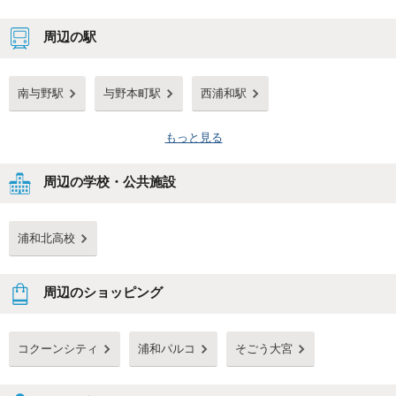
周辺の駅
南与野駅
与野本町駅
西浦和駅
もっと見る
周辺の学校・公共施設
浦和北高校
周辺のショッピング
コクーンシティ
浦和パルコ
そごう大宮