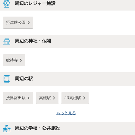
周辺のレジャー施設
摂津峡公園
周辺の神社・仏閣
総持寺
周辺の駅
摂津富田駅
高槻駅
JR高槻駅
もっと見る
周辺の学校・公共施設