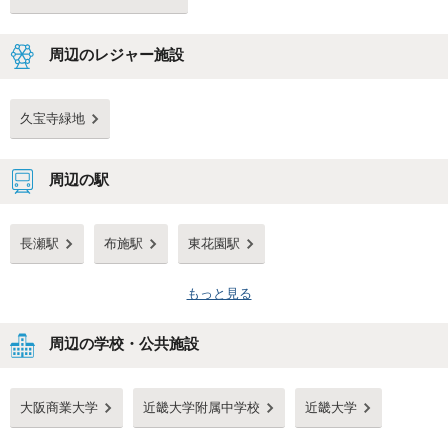
周辺のレジャー施設
久宝寺緑地
周辺の駅
長瀬駅
布施駅
東花園駅
もっと見る
周辺の学校・公共施設
大阪商業大学
近畿大学附属中学校
近畿大学