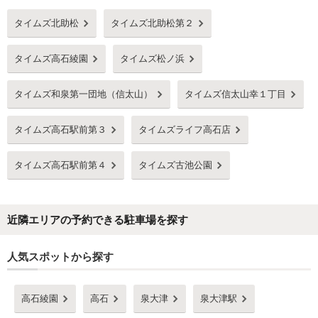
タイムズ北助松
タイムズ北助松第２
タイムズ高石綾園
タイムズ松ノ浜
タイムズ和泉第一団地（信太山）
タイムズ信太山幸１丁目
タイムズ高石駅前第３
タイムズライフ高石店
タイムズ高石駅前第４
タイムズ古池公園
近隣エリアの予約できる駐車場を探す
人気スポットから探す
高石綾園
高石
泉大津
泉大津駅