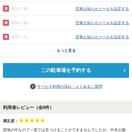
8/13（木）
空車お知らせメールを設定する
8/14（金）
空車お知らせメールを設定する
8/15（土）
空車お知らせメールを設定する
もっと見る
この駐車場を予約する
サービス利用の流れ・よくあるご質問
利用者レビュー（全
8
件）
満足度：
団地の中なので一度では見つけることができませんでしたが、中央公園