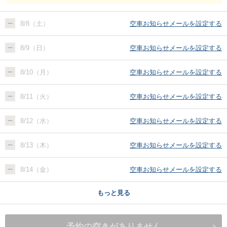
8/8（土）
空車お知らせメールを設定する
8/9（日）
空車お知らせメールを設定する
8/10（月）
空車お知らせメールを設定する
8/11（火）
空車お知らせメールを設定する
8/12（水）
空車お知らせメールを設定する
8/13（木）
空車お知らせメールを設定する
8/14（金）
空車お知らせメールを設定する
もっと見る
予約の空きがありません