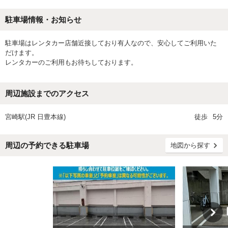
駐車場情報・お知らせ
駐車場はレンタカー店舗近接しており有人なので、安心してご利用いた
だけます。
レンタカーのご利用もお待ちしております。
周辺施設までのアクセス
宮崎駅(JR 日豊本線)
徒歩
5分
周辺の予約できる駐車場
地図から探す