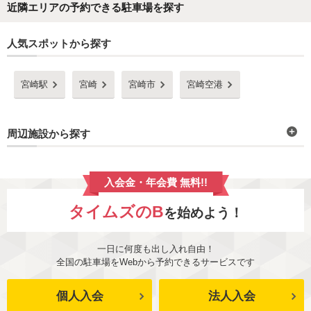
近隣エリアの予約できる駐車場を探す
人気スポットから探す
宮崎駅
宮崎
宮崎市
宮崎空港
周辺施設から探す
入会金・年会費 無料!!
タイムズのB
を始めよう！
一日に何度も出し入れ自由！
全国の駐車場をWebから予約できるサービスです
個人入会
法人入会