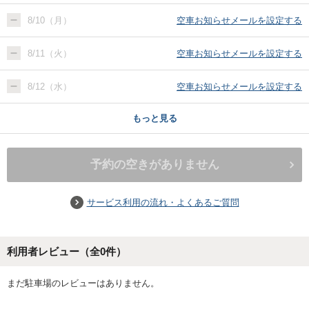
8/10（月）
空車お知らせメールを設定する
8/11（火）
空車お知らせメールを設定する
8/12（水）
空車お知らせメールを設定する
もっと見る
予約の空きがありません
サービス利用の流れ・よくあるご質問
利用者レビュー（全
0
件）
まだ駐車場のレビューはありません。