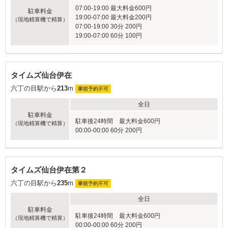
07:00-19:00 最大料金600円
駐車料金
19:00-07:00 最大料金200円
（現地精算機で精算）
07:00-19:00 30分 200円
19:00-07:00 60分 100円
タイムズ仙台伊在
六丁の目駅から
213
m
事前予約不可
全日
駐車料金
駐車後24時間 最大料金600円
（現地精算機で精算）
00:00-00:00 60分 200円
タイムズ仙台伊在第２
六丁の目駅から
235
m
事前予約不可
全日
駐車料金
駐車後24時間 最大料金600円
（現地精算機で精算）
00:00-00:00 60分 200円