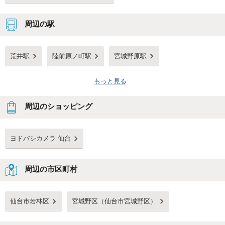
周辺の駅
荒井駅
陸前原ノ町駅
宮城野原駅
もっと見る
周辺のショッピング
ヨドバシカメラ 仙台
周辺の市区町村
仙台市若林区
宮城野区（仙台市宮城野区）