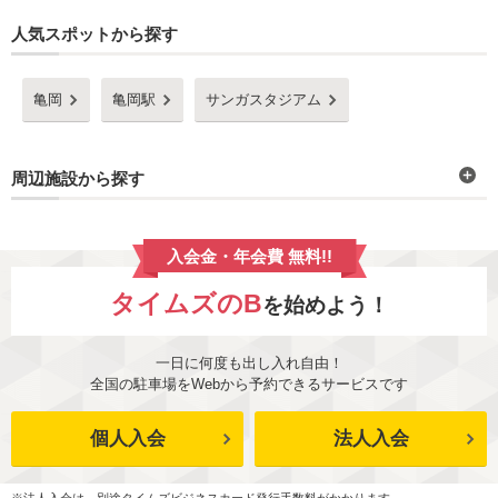
人気スポットから探す
亀岡
亀岡駅
サンガスタジアム
周辺施設から探す
入会金・年会費 無料!!
タイムズのB
を始めよう！
一日に何度も出し入れ自由！
全国の駐車場をWebから予約できるサービスです
個人入会
法人入会