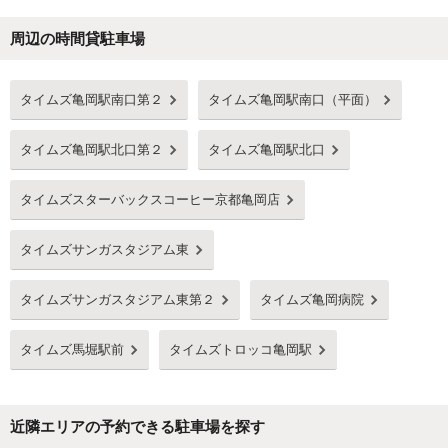
周辺の時間貸駐車場
Next
タイムズ亀岡駅南口第２
タイムズ亀岡駅南口（平面）
タイムズ亀岡駅北口第２
タイムズ亀岡駅北口
タイムズスターバックスコーヒー京都亀岡店
タイムズサンガスタジアム東
タイムズサンガスタジアム東第２
タイムズ亀岡病院
タイムズ馬堀駅前
タイムズトロッコ亀岡駅
近隣エリアの予約できる駐車場を探す