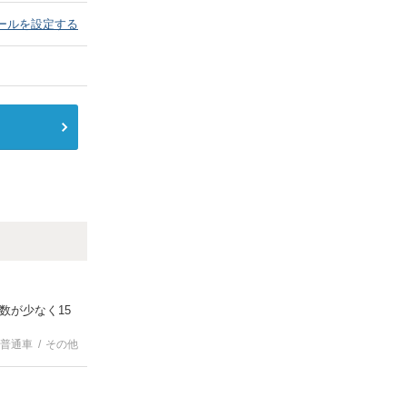
ールを設定する
数が少なく15
普通車
その他