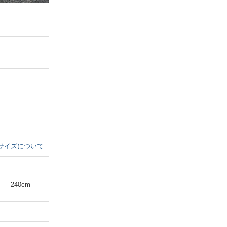
Next
サイズについて
240cm