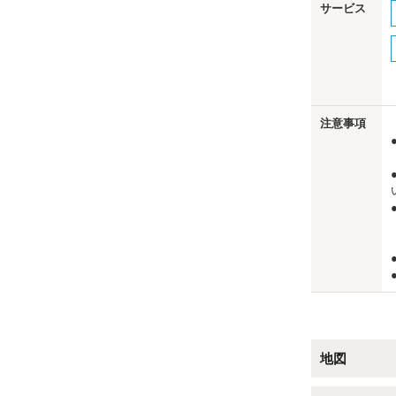
サービス
us
注意事項
地図