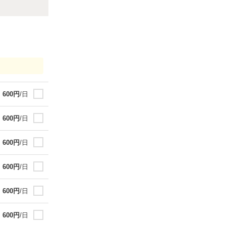
600
円
/日
600
円
/日
600
円
/日
600
円
/日
600
円
/日
600
円
/日