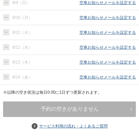
8/9（日）
空車お知らせメールを設定する
8/10（月）
空車お知らせメールを設定する
8/11（火）
空車お知らせメールを設定する
8/12（水）
空車お知らせメールを設定する
8/13（木）
空車お知らせメールを設定する
8/14（金）
空車お知らせメールを設定する
※以降の空き状況は毎日0:00に1日ずつ更新されます。
予約の空きがありません
サービス利用の流れ・よくあるご質問