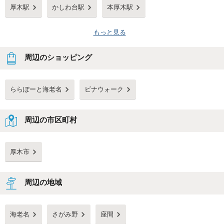
厚木駅
かしわ台駅
本厚木駅
もっと見る
周辺のショッピング
ららぽーと海老名
ビナウォーク
周辺の市区町村
厚木市
周辺の地域
海老名
さがみ野
座間