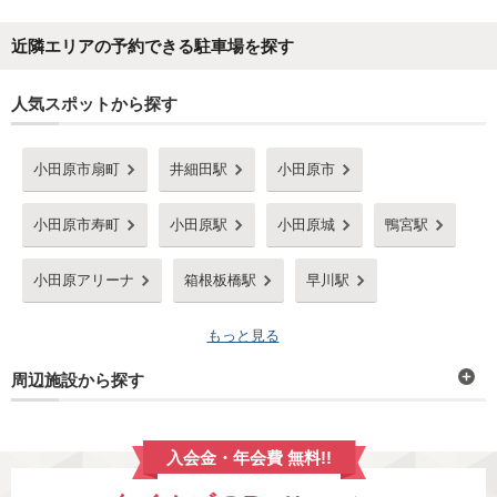
近隣エリアの予約できる駐車場を探す
人気スポットから探す
小田原市扇町
井細田駅
小田原市
小田原市寿町
小田原駅
小田原城
鴨宮駅
小田原アリーナ
箱根板橋駅
早川駅
もっと見る
周辺施設から探す
入会金・年会費 無料!!