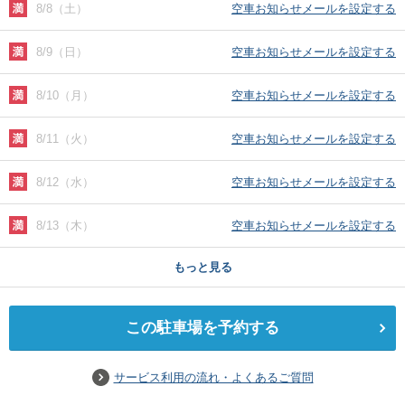
8/8（土）
空車お知らせメールを設定する
8/9（日）
空車お知らせメールを設定する
8/10（月）
空車お知らせメールを設定する
8/11（火）
空車お知らせメールを設定する
8/12（水）
空車お知らせメールを設定する
8/13（木）
空車お知らせメールを設定する
もっと見る
この駐車場を予約する
サービス利用の流れ・よくあるご質問