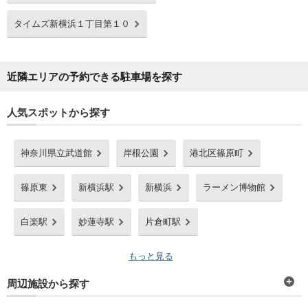
タイムズ新横浜１丁目第１０
近隣エリアの予約できる駐車場を探す
人気スポットから探す
神奈川県立武道館
岸根公園
港北区篠原町
篠原東
新横浜駅
新横浜
ラーメン博物館
白楽駅
妙蓮寺駅
片倉町駅
もっと見る
周辺施設から探す