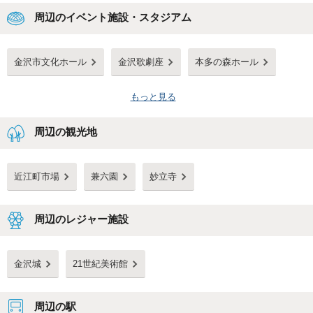
周辺のイベント施設・スタジアム
金沢市文化ホール
金沢歌劇座
本多の森ホール
もっと見る
周辺の観光地
近江町市場
兼六園
妙立寺
周辺のレジャー施設
金沢城
21世紀美術館
周辺の駅