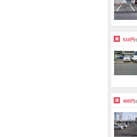
510円
400円