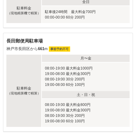
全日
駐車料金
駐車後24時間 最大料金700円
（現地精算機で精算）
00:00-00:00 60分 200円
長田郵便局駐車場
神戸市長田区から
661
m
事前予約不可
月〜金
08:00-19:00 最大料金1000円
19:00-08:00 最大料金300円
08:00-19:00 30分 200円
19:00-08:00 60分 100円
駐車料金
（現地精算機で精算）
土・日・祝
08:00-19:00 最大料金800円
19:00-08:00 最大料金300円
08:00-19:00 30分 200円
19:00-08:00 60分 100円