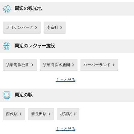
周辺の観光地
メリケンパーク
南京町
周辺のレジャー施設
須磨海浜公園
須磨海浜水族園
ハーバーランド
もっと見る
周辺の駅
西代駅
新長田駅
板宿駅
もっと見る