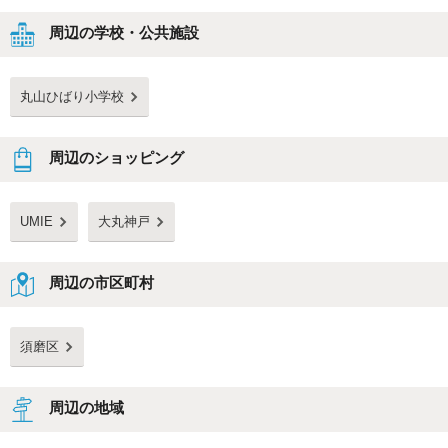
周辺の学校・公共施設
丸山ひばり小学校
周辺のショッピング
UMIE
大丸神戸
周辺の市区町村
須磨区
周辺の地域