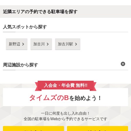
近隣エリアの予約できる駐車場を探す
人気スポットから探す
新野辺
加古川
加古川駅
周辺施設から探す
入会金・年会費 無料!!
タイムズのB
を始めよう！
一日に何度も出し入れ自由！
全国の駐車場をWebから予約できるサービスです