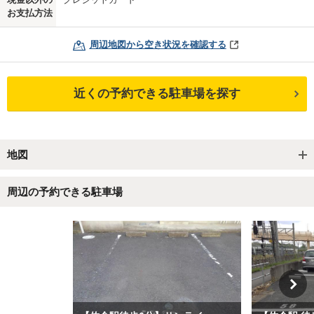
お支払方法
周辺地図から空き状況を確認する
近くの予約できる駐車場を探す
地図
周辺の予約できる駐車場