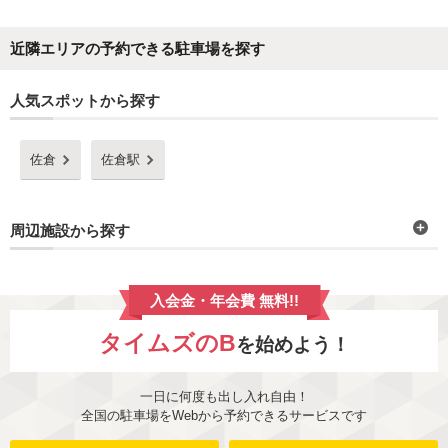
近隣エリアの予約できる駐車場を探す
人気スポットから探す
佐倉
佐倉駅
周辺施設から探す
入会金・年会費 無料!!
タイムズのB
を始めよう！
一日に何度も出し入れ自由！
全国の駐車場をWebから予約できるサービスです