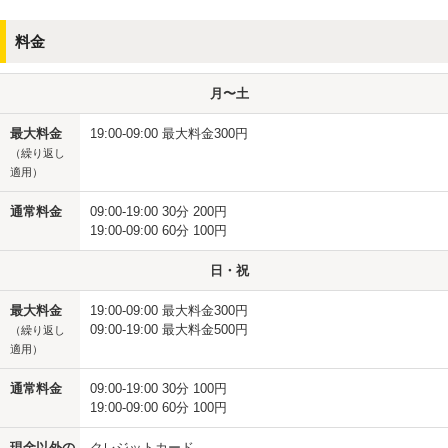
料金
月〜土
最大料金
19:00-09:00 最大料金300円
（繰り返し
適用）
通常料金
09:00-19:00 30分 200円
19:00-09:00 60分 100円
日・祝
最大料金
19:00-09:00 最大料金300円
09:00-19:00 最大料金500円
（繰り返し
適用）
通常料金
09:00-19:00 30分 100円
19:00-09:00 60分 100円
現金以外の
クレジットカード