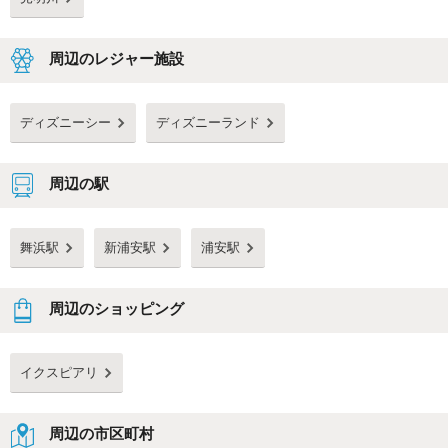
周辺のレジャー施設
ディズニーシー
ディズニーランド
周辺の駅
舞浜駅
新浦安駅
浦安駅
周辺のショッピング
イクスピアリ
周辺の市区町村