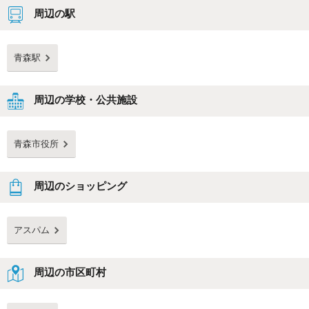
周辺の駅
青森駅
周辺の学校・公共施設
青森市役所
周辺のショッピング
アスパム
周辺の市区町村