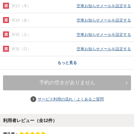
8/13（木）
空車お知らせメールを設定する
8/14（金）
空車お知らせメールを設定する
8/15（土）
空車お知らせメールを設定する
8/16（日）
空車お知らせメールを設定する
もっと見る
予約の空きがありません
サービス利用の流れ・よくあるご質問
利用者レビュー（全
12
件）