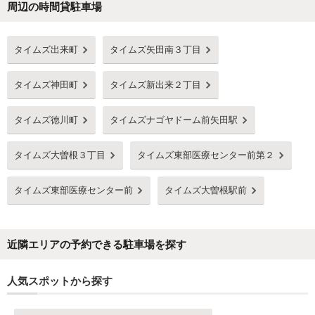
周辺の時間貸駐車場
Next
タイムズ出来町
タイムズ矢田南３丁目
タイムズ神田町
タイムズ新出来２丁目
タイムズ徳川町
タイムズナゴヤドーム前矢田駅
タイムズ大曽根３丁目
タイムズ東部医療センター前第２
タイムズ東部医療センター前
タイムズ大曽根駅前
近隣エリアの予約できる駐車場を探す
人気スポットから探す