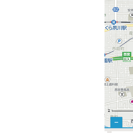
660円～