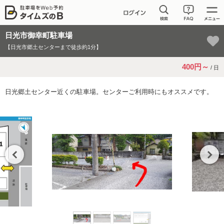
日光市御幸町駐車場
【日光市郷土センターまで徒歩約1分】
400円～
/ 日
日光郷土センター近くの駐車場。センターご利用時にもオススメです。