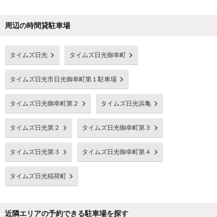
周辺の時間貸駐車場
Next
タイムズ日光
タイムズ日光御幸町
タイムズ日光市日光御幸町第１駐車場
タイムズ日光御幸町第２
タイムズ日光浜亀
タイムズ日光第２
タイムズ日光御幸町第３
タイムズ日光第３
タイムズ日光御幸町第４
タイムズ日光稲荷町
近隣エリアの予約できる駐車場を探す