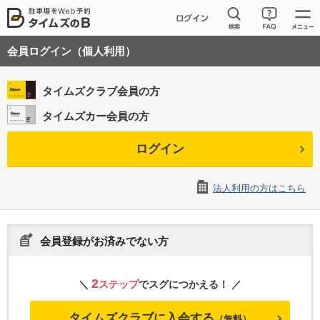
会員ログイン（個人利用）
タイムズクラブ会員の方
タイムズカー会員の方
ログイン
法人利用の方はこちら
会員登録がお済みでない方
2
＼
ステップ
でスグにつかえる！ ／
タイムズクラブに入会する
（無料）