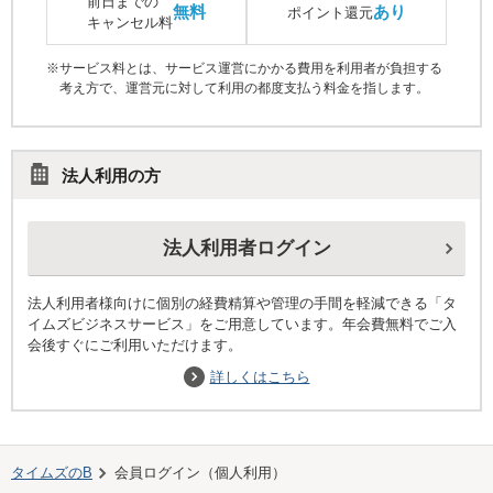
前日までの
無料
あり
ポイント還元
キャンセル料
※サービス料とは、サービス運営にかかる費用を利用者が負担する
考え方で、運営元に対して利用の都度支払う料金を指します。
法人利用の方
法人利用者ログイン
法人利用者様向けに個別の経費精算や管理の手間を軽減できる「タ
イムズビジネスサービス」をご用意しています。年会費無料でご入
会後すぐにご利用いただけます。
詳しくはこちら
タイムズのB
会員ログイン（個人利用）