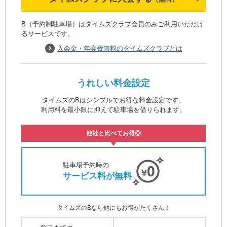
B（予約制駐車場）はタイムズクラブ会員のみご利用いただけ
るサービスです。
入会金・年会費無料のタイムズクラブとは
うれしい料金設定
タイムズのBはシンプルでお得な料金設定です。
利用料を最小限に抑えて駐車場を借りられます。
他社と比べてお得◎
駐車場予約時の
サービス料が無料
タイムズのBなら他にもお得がたくさん！