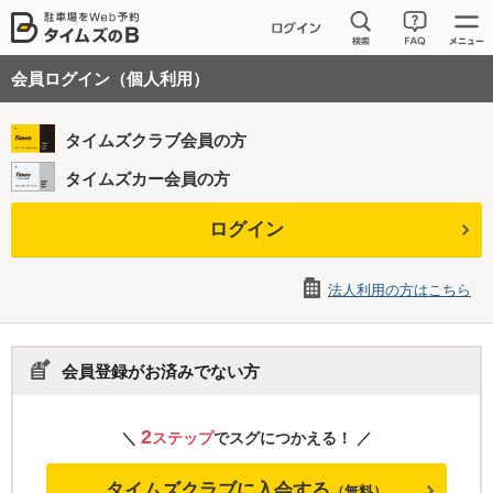
会員ログイン（個人利用）
タイムズクラブ会員の方
タイムズカー会員の方
ログイン
法人利用の方はこちら
会員登録がお済みでない方
2
＼
ステップ
でスグにつかえる！ ／
タイムズクラブに入会する
（無料）