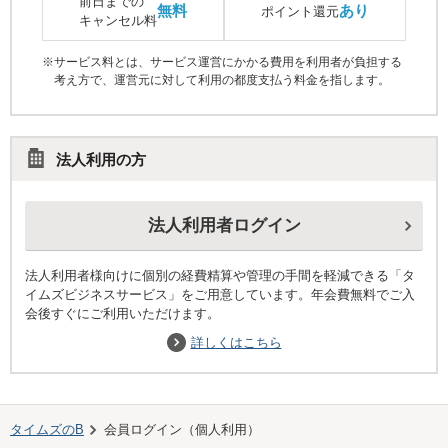
前日までの
無料
あり
ポイント還元
キャンセル料
※サービス料とは、サービス運営にかかる費用を利用者が負担する
考え方で、運営元に対して利用の都度支払う料金を指します。
法人利用の方
法人利用者ログイン
法人利用者様向けに個別の経費精算や管理の手間を軽減できる「タ
イムズビジネスサービス」をご用意しています。年会費無料でご入
会後すぐにご利用いただけます。
詳しくはこちら
タイムズのB
会員ログイン（個人利用）