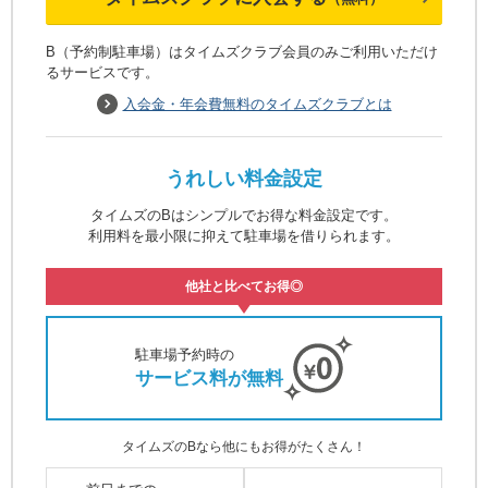
B（予約制駐車場）はタイムズクラブ会員のみご利用いただけ
るサービスです。
入会金・年会費無料のタイムズクラブとは
うれしい料金設定
タイムズのBはシンプルでお得な料金設定です。
利用料を最小限に抑えて駐車場を借りられます。
他社と比べてお得◎
駐車場予約時の
サービス料が無料
タイムズのBなら他にもお得がたくさん！