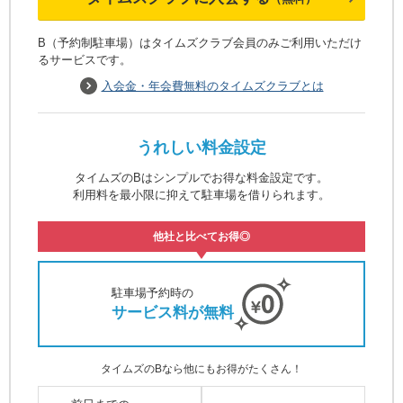
B（予約制駐車場）はタイムズクラブ会員のみご利用いただけ
るサービスです。
入会金・年会費無料のタイムズクラブとは
うれしい料金設定
タイムズのBはシンプルでお得な料金設定です。
利用料を最小限に抑えて駐車場を借りられます。
他社と比べてお得◎
駐車場予約時の
サービス料が無料
タイムズのBなら他にもお得がたくさん！