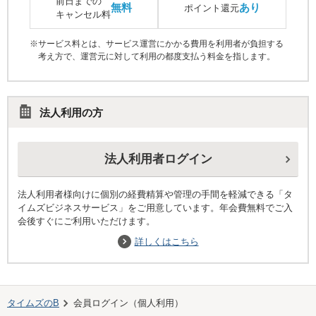
前日までの
無料
あり
ポイント還元
キャンセル料
※サービス料とは、サービス運営にかかる費用を利用者が負担する
考え方で、運営元に対して利用の都度支払う料金を指します。
法人利用の方
法人利用者ログイン
法人利用者様向けに個別の経費精算や管理の手間を軽減できる「タ
イムズビジネスサービス」をご用意しています。年会費無料でご入
会後すぐにご利用いただけます。
詳しくはこちら
タイムズのB
会員ログイン（個人利用）