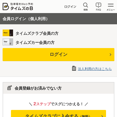
会員ログイン（個人利用）
タイムズクラブ会員の方
タイムズカー会員の方
ログイン
法人利用の方はこちら
会員登録がお済みでない方
2
＼
ステップ
でスグにつかえる！ ／
タイムズクラブに入会する
（無料）